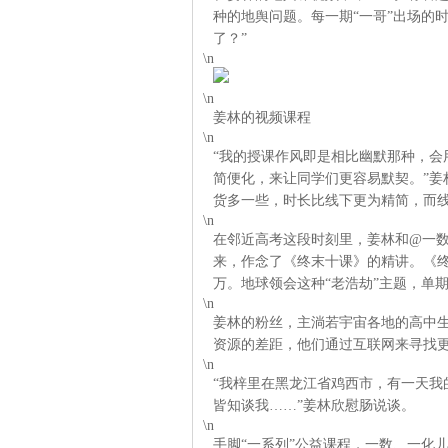
种的地舆问题。每一期“一哥”出场的
了？”
\n
\n
姜林的视频课程
\n
“我的授课作风即是相比幽默那种，会
简便化，来让同学们更容易默契。”姜
货多一些，时长比线下更为精简，而
\n
在邻近高考这段时刻里，姜林和@一数
来，作念了《终末十课》的精讲。《终
万。地球领会这种“老浩劫”主题，单期
\n
姜林的粉丝，主淌若宇宙各地的高中
资源的差距，他们通过互联网来寻找
\n
“我梓里在黑龙江省鸡西市，有一天我
皆知谈我……”姜林欣慰肠说谈。
\n
手脚“一系列”公益课程，一数、一化