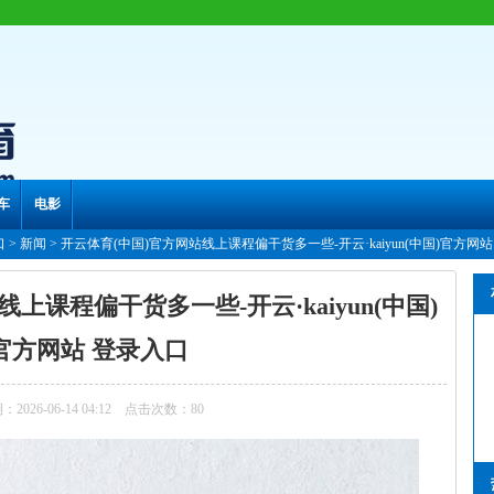
车
电影
口
>
新闻
> 开云体育(中国)官方网站线上课程偏干货多一些-开云·kaiyun(中国)官方网
上课程偏干货多一些-开云·kaiyun(中国)
官方网站 登录入口
2026-06-14 04:12 点击次数：80