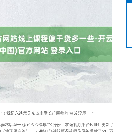
环球好！我是东谈意见东谈主爱长得巨帅的‘冷冷淳厚’！”
以@一地er“冷冷淳厚”的身份，在短视频平台Bilibili更新了
地球领会篇》，1小时41分钟的授课视频足足被播放了59.5万