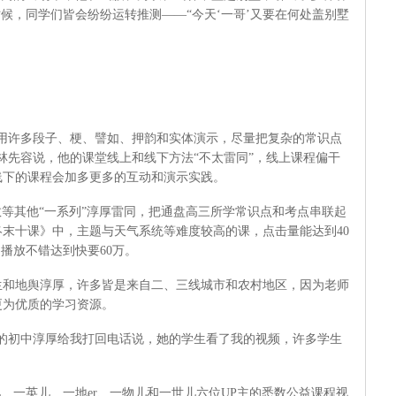
时候，同学们皆会纷纷运转推测——“今天‘一哥’又要在何处盖别墅
用许多段子、梗、譬如、押韵和实体演示，尽量把复杂的常识点
林先容说，他的课堂线上和线下方法“不太雷同”，线上课程偏干
线下的课程会加多更多的互动和演示实践。
等其他“一系列”淳厚雷同，把通盘高三所学常识点和考点串联起
末十课》中，主题与天气系统等难度较高的课，点击量能达到40
播放不错达到快要60万。
生和地舆淳厚，许多皆是来自二、三线城市和农村地区，因为老师
更为优质的学习资源。
的初中淳厚给我打回电话说，她的学生看了我的视频，许多学生
儿、一英儿、一地er、一物儿和一世儿六位UP主的悉数公益课程视