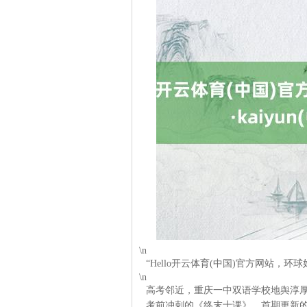
\n
“Hello开云体育(中国)官方网站，
\n
高考邻近，重庆一中双语学校地舆淳厚姜林
考前冲刺的《终末十课》。首期更新的《