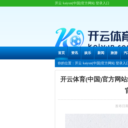
开云·kaiyun(中国)官方网站 登录入口
首页
资讯
娱乐
新闻
旅游
汽
你的位置：
开云·kaiyun(中国)官方网站 登录入
开云体育(中国)官方网站线
发布日期：