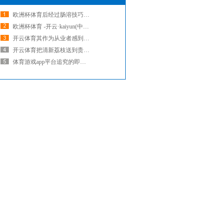
欧洲杯体育后经过肠溶技巧、纳米技巧的协助-开云·kaiyun(中国)官方网站 登录入口
欧洲杯体育 -开云·kaiyun(中国)官方网站 登录入口
开云体育其作为从业者感到清脆的是-开云·kaiyun(中国)官方网站 登录入口
开云体育把清新荔枝送到贵妃手上？主角李善德挑战不成能的背后-开云·kaiyun(中国)官方网站 登录入口
体育游戏app平台追究的即是个＂慢工出细活＂-开云·kaiyun(中国)官方网站 登录入口