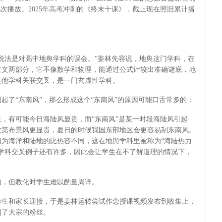
近22亿次播放。2025年高考冲刺的《终末十课》，截止现在照旧累计播
说法是对高中地舆学科的误会。”姜林先容说，地舆这门学科，在
主文两部分，它不像数学和物理，能通过公式计较出准确谜底，地
其他学科关联交叉，是一门玄虚性学科。
起了“东南风”，那么形成这个“东南风”的原因可能口舌常多的：
，有可能今日海陆风显贵，而“东南风”是某一时段海陆风引起
次第布景风更显贵，夏日的时候我国东部地区会更容易刮东南风。
为海洋和陆地的比热容不同，这在地舆学科里被称为“海陆热力
学科交叉例子还有许多，因此会让学生在不了解道理的情况下，
纳，但教化时学生难以酌量周详。
学生和家长迎接，于是姜林运转尝试作念授课视频发布到收集上，
利了大宗的粉丝。