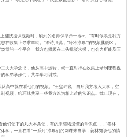
ili上翻找授课视频时，刷到的名师保举@一地er。“有时候嗅觉我方
想在收集上寻求匡助。”潘诗贝说，“冷冷淳厚”的视频批驳区，
置烦嚣的一个平台，我方也频频在上头批驳求援，也会力所能及匡
学工夫大学念书，他从高中运转，就一直对持在收集上录制课程视
中的学弟学妹们，共享学习训戒。
，我从高中就在看他们的视频。”王玺玮说，自后我方考入大学，空
录制视频，给环球共享一些我方以为相比难的常识点。截止现在，
看他们记下的几大本条记，有的来缱绻没懂的常识点……”姜林
休学，一直在看“一系列”淳厚们的网课来自学，姜林知谈他的情