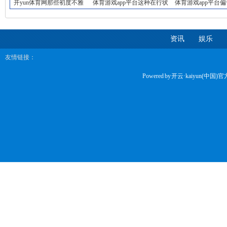
开yun体育网那些初度不雅
体育游戏app平台这种在行状
体育游戏app平台
看时未能领略的
与生存间自由
张密不通风
资讯
娱乐
友情链接：
Powered by
开云·kaiyun(中国