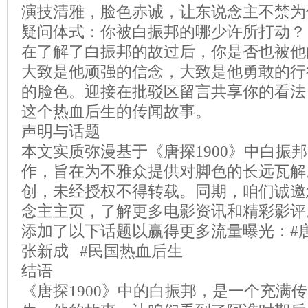
演技清雅，脸色赤诚，让东说念主不禁为
疑问体式：你被白振邦的哪少许所打动？
在了解了白振邦的故过后，你是否也被他
大致是他顽强的信念，大致是他勇敢的行
的脸色。迎接在批驳区留言共享你的看法
这个热血后生的传闻故事。
声明与话题
本文实质弥漫基于《唐探1900》中白振
作，旨在为不雅众提供对脚色的长远瓦解
创，未经授权不得转载。同期，咱们诚邀
念主主页，了解更多电影资讯和精彩影评
添加了以下话题以赢得更多流量曝光：#唐探
张新成 #民国热血后生
结语
《唐探1900》中的白振邦，是一个充满