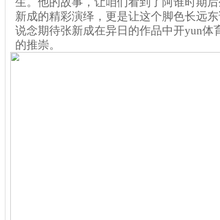
生。他的故事，让咱们看到了阿谁时期后
新成的精彩演绎，更是让这个脚色长远东
说念期待张新成在异日的作品中开yun体
的推崇。