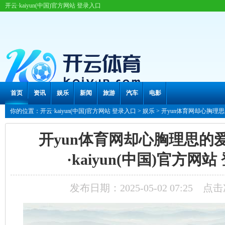
开云·kaiyun(中国)官方网站 登录入口
首页
资讯
娱乐
新闻
旅游
汽车
电影
你的位置：
开云·kaiyun(中国)官方网站 登录入口
>
娱乐
> 开yun体育网却心胸理思
开yun体育网却心胸理思的
·kaiyun(中国)官方网
发布日期：2025-05-02 07:25 点