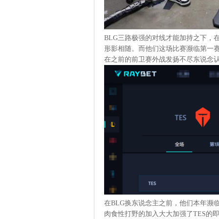
BLG三路极强的对线才能加持之下，
形影相随。而他们这场比赛濒临第一赛
在之前的前卫赛外战发扬不尽东说念
在BLG换东说念主之前，他们本年濒临T
肉食性打野的加入大大加强了TES的即