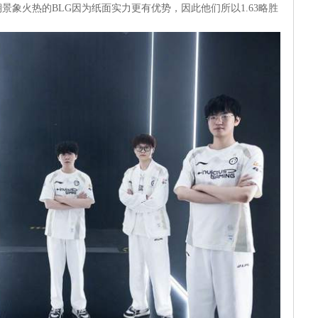
景象火热的BLG因为纸面实力更有优势，因此他们所以1.63略胜