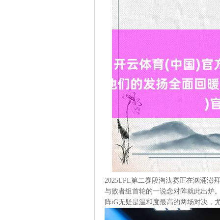
2025LPL第二赛段淘汰赛正在汹
与败者组首轮的一说念对阵就此出炉。而
阵iG无疑是温和度最高的两场对决，尤