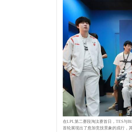
在LPL第二赛段淘汰赛首日，TES与
首轮展现出了愈加竞技景象的戎行，其