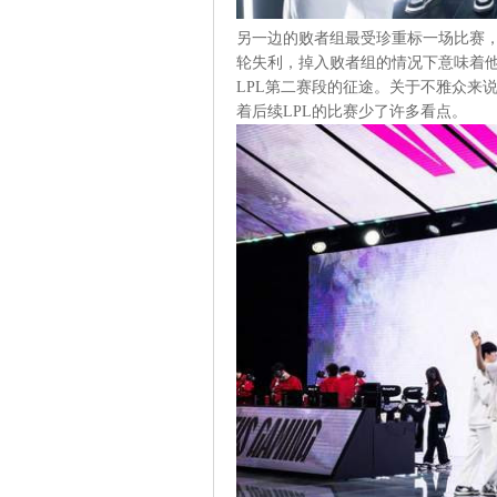
另一边的败者组最受珍重标一场比赛，
轮失利，掉入败者组的情况下意味着他
LPL第二赛段的征途。关于不雅众来
着后续LPL的比赛少了许多看点。