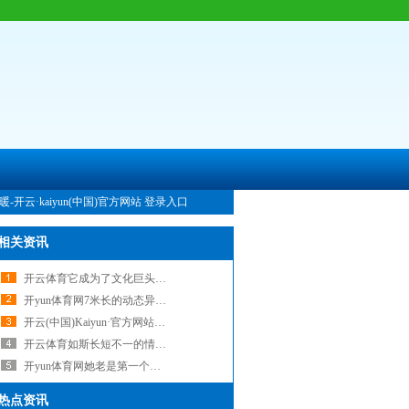
云·kaiyun(中国)官方网站 登录入口
相关资讯
开云体育它成为了文化巨头并再行界说了成东说念主动画的上限-开云·kaiyun(中
开yun体育网7米长的动态异特龙起首映入眼帘-开云·kaiyun(中国)官方网站
开云(中国)Kaiyun·官方网站 - 登录入口伊巴拉恢复称：“即是从当时起-开
开云体育如斯长短不一的情感纠葛-开云·kaiyun(中国)官方网站 登录入口
开yun体育网她老是第一个伸出提拔-开云·kaiyun(中国)官方网站 登录入口
热点资讯