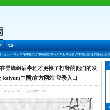
车
电影
口
>
娱乐
> 开云体育(中国)官方网站在登峰组后半程才更换了打野的他们的发扬全面回暖-开
站在登峰组后半程才更换了打野的他们的发
kaiyun(中国)官方网站 登录入口
025-07-07 07:23 点击次数：131