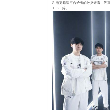
科电竞瞻望平台给出的数据来看，近期
TES一筹。