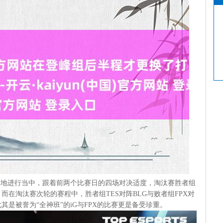
涌澎拜地进行当中，跟着前两个比赛日的四场对决适度，淘汰赛胜者组
在淘汰赛次轮的赛程中，胜者组TES对阵BLG与败者组FPX对
其是被誉为“全神班”的iG与FPX的比赛更是备受珍重。