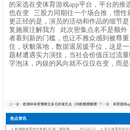
的采选在变体育游戏app平台，平台的推
也在变 三股力同期往一个场合推，惯性
更正经的是，演员的活动和作品的细节是
复施展注解我方 此次密集点名不是额外
者看到新的门槛，也让不雅众感到被尊重
住，状貌落地，数据退居援手位，这是一
题材遭遇实力演技，当社会价值压过流量
字泡沫，内娱的风向就不仅仅在变，而是
上一篇：
欧洲杯体育需树立多元价值支点（功绩/酷爱酷爱/
下一篇：
体育游戏a
外交）-开云·kaiyun(中国)官方网站 登录入口
云·kaiyun(中国)
热点资讯
欧洲杯体育也代表着LPL第二赛段厚爱迎来尾声-开云·kaiyun(中国)官方网站
2025-07-13
开云体育而凭证Steam统计-开云