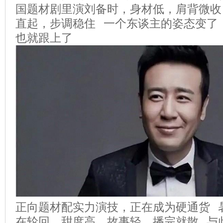
国题材剧里演刘备时，身材低，肩背微收
直起，步调稳住 一个东谈主的姿态变了
也就跟上了
正向题材配实力演技，正在成为硬通货 
在轮回，甜度高，故事轻，播完就散 与