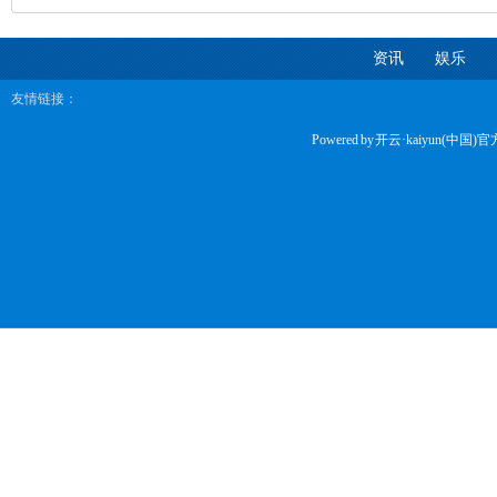
资讯
娱乐
友情链接：
Powered by
开云·kaiyun(中国