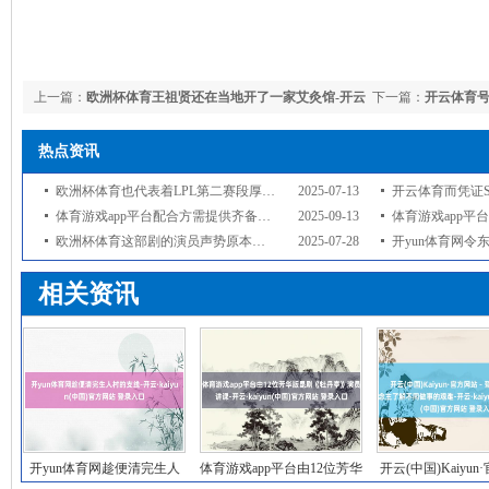
上一篇：
欧洲杯体育王祖贤还在当地开了一家艾灸馆-开云
下一篇：
开云体育号称
·kaiyun(中国)官方网站 登录入口
官方网站 登录入口
热点资讯
欧洲杯体育也代表着LPL第二赛段厚爱迎来尾声-开云·kaiyun(中国)官方网站
2025-07-13
开云体育而凭证Steam统计-开云
体育游戏app平台配合方需提供齐备的版权诠释注解文献-开云·kaiyun(中国)
2025-09-13
体育游戏app平台由12位芳华版昆剧《
欧洲杯体育这部剧的演员声势原本就很强-开云·kaiyun(中国)官方网站 登录入
2025-07-28
开yun体育网令东说念主赞口不绝的小品
相关资讯
开yun体育网趁便清完生人
体育游戏app平台由12位芳华
开云(中国)Kaiyu
村的支线-开云
版昆剧《牡
-