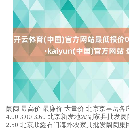
阛阓 最高价 最廉价 大量价 北京京丰岳各庄农副家具批发阛阓 4.00 3.00 3.60 北京新发地农副家具批发阛阓信息中心 3.00 2.00 2.50 北京顺鑫石门海外农家具批发阛阓集团有限公司北京分公司 2.20 2.00 2.10 北京向阳区大洋路概括阛阓 3.00 2.00 2.00 天津何庄子农家具批发阛阓 2.80 2.00 2.00 天津武清大沙河批发阛阓 2.00 1.40 1.70 天津市金钟河蔬菜买卖中心 4.00 2.00 2.80 天津市红旗农贸概括批发阛阓有限公司 3.60 2.60 3.00 天津碧城农家具批发阛阓 2.60 2.00 2.60 天津韩家墅海吉星农家具物流有限公司 2.60 2.00 2.30 石家庄海外农家具批发交游中心 2.80 2.00 2.40 河北唐山市荷花坑阛阓筹画措置有限公司 3.00 2.00 2.50 邯郸开拓区滏东当代农业措置有限公司 1.80 0.80 1.60 河北省怀来县京西果菜批发阛阓有限包袱公司 -- 3.00 3.00 河北张家口市京北农家具概括阛阓 6.00 5.60 5.80 山西省太原市河西农家具有限公司 3.00 2.00 2.50 山西太原丈子头农家具物流园（原城东利民） 2.60 2.30 2.50 山西省大同市振华蔬菜批发阛阓有限包袱公司 -- -- 3.20 阳泉农家具批发阛阓有限公司 -- -- 2.60 山西省长治市紫坊农家具概括交游阛阓有限公司 5.40 4.80 5.10 山西省晋城市绿欣农家具买卖有限公司 6.40 6.00 6.20 晋城市绿盛农工商实业有限公司农副家具批发阛阓 2.00 2.00 2.00 山西新绛县蔬菜批发阛阓 2.00 1.00 1.50 山西省临汾市尧都区奶牛场尧丰农副家具批发阛阓 -- -- 2.20 山西汾阳市晋阳农副家具批发阛阓 -- -- 2.00 内蒙古呼和浩特市东瓦窑农副家具批发阛阓有限包袱公司 8.00 7.00 7.40 呼和浩特市好意思通首府无公害农家具批发阛阓 -- -- 4.00 内蒙包头市友谊蔬菜批发阛阓 4.00 4.00 4.00 鄂尔多斯市万家惠农贸阛阓有限公司 4.20 3.80 4.00 大连双兴商品城有限公司 4.50 3.00 3.75 辽宁鞍山宁远农家具批发阛阓 3.00 2.00 2.50 辽宁阜新市瑞轩蔬菜农副家具概括批发阛阓 4.00 3.00 3.40 辽宁向阳市果菜批发阛阓 3.00 2.40 2.70 长春海吉星农家具物流有限公司 5.00 4.00 4.00 白山市星泰批发阛阓有限公司 -- -- 3.00 哈尔滨哈达农副家具有限公司 4.00 3.40 3.70 黑龙江省华博农家具阛阓有限公司 3.00 2.40 2.60 黑龙江鹤岗市万圃源蔬菜有限包袱公司 4.00 4.00 4.00 上海农家具中心批发阛阓筹画措置有限公司 4.20 3.80 4.00 上海市江桥批发阛阓筹画措置有限公司 4.50 3.60 3.90 南京农副家具物发配送中心有限公司 4.80 4.30 4.55 江苏宜兴市瑞德蔬菜果品批发阛阓有限公司 6.00 5.00 5.50 江苏无锡向阳农家具大阛阓 -- -- 3.12 徐州农副家具中心批发阛阓 3.60 3.00 3.30 江苏丰县农业农村局 3.00 2.00 2.60 江苏凌家塘阛阓发展有限公司 4.00 2.00 3.00 江苏苏浙皖边界阛阓发展有限公司 -- -- 5.50 江苏苏州南环桥农副家具批发阛阓 4.60 2.80 3.70 江苏省苏中农副家具交游中心有限公司 -- -- 4.00 宁波蔬菜批发阛阓有限公司 6.00 4.60 5.30 嘉善绿洲阛阓诞生有限公司 5.0