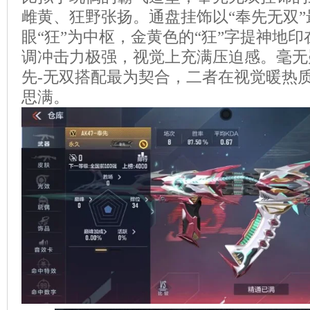
雌黄、狂野张扬。通盘挂饰以“奉先无双
眼“狂”为中枢，金黄色的“狂”字提神地
调冲击力极强，视觉上充满压迫感。毫无疑
先-无双搭配最为契合，二者在视觉暖热
思满。