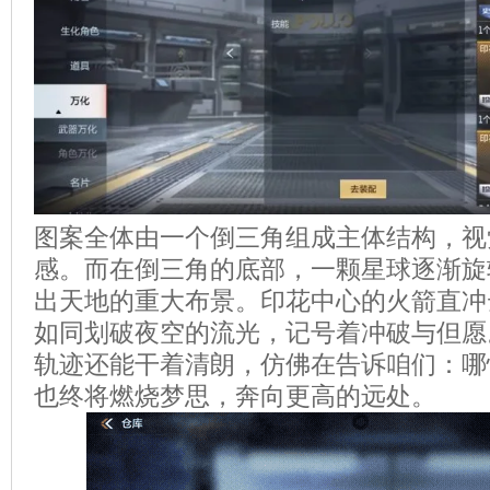
图案全体由一个倒三角组成主体结构，视
感。而在倒三角的底部，一颗星球逐渐旋
出天地的重大布景。印花中心的火箭直冲
如同划破夜空的流光，记号着冲破与但愿
轨迹还能干着清朗，仿佛在告诉咱们：哪
也终将燃烧梦思，奔向更高的远处。