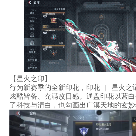
【星火之印】
行为新赛季的全新印花，印花 | 星火之
炫酷皆备、充满改日感。通盘印花以蓝白
了科技与清白，也勾画出广漠天地的玄妙