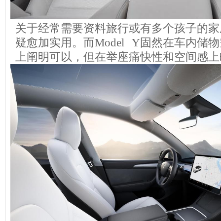
关于经常需要资料旅行或有多个孩子的家
疑愈加实用。而Model Y固然在车内储
上阐明可以，但在举座痛快性和空间感上