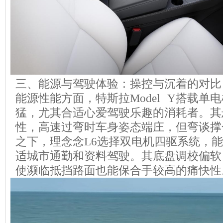
三、能源与驾驶体验：操控与沉着的对比
能源性能方面，特斯拉Model Y搭载单
猛，尤其合适心爱驾驶乐趣的消耗者。其
性，高速过弯时车身姿态端庄，但弯谈撑
之下，理念念L6选择双电机四驱系统，
适城市通勤和资料驾驶。其底盘调校偏软
使濒临抵挡路面也能保合手较高的痛快性