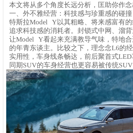
本文将从多个角度长远分析，匡助你作念
一、外不雅经营：科技感与珍重感的碰撞
特斯拉Model Y以其粗略、将来感富有
追求科技感的消耗者。封锁式中网、溜背
让Model Y看起来充满教导气味，特地
的年青东谈主。比较之下，理念念L6的
实用性，车身线条畅达，前后聚首式LE
同期SUV的车身经营也更容易被传统SU