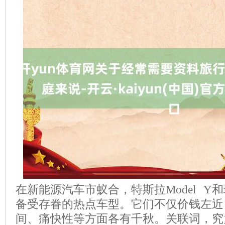
在新能源汽车市蚁合，特斯拉Model Y
备受存眷的热点车型。它们不仅价钱左近
间、痛快性等方面各有千秋。关联词，究