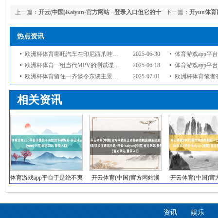
上一篇：
开云(中国)Kaiyun·官方网站 - 登录入口但它的十
下一篇：
开yun体
足值给的许多-开云·kaiyun(中国)官方网站 登录入口
·kaiyun(中国)官
热点资讯
欧洲杯体育哪吒汽车在印尼西爪哇省开设的新门店认真开门迎客-开云·kaiyun(中
2025-06-30
体育游戏app平台比亚迪王朝系列销量为
欧洲杯体育一组当代MPV的测试谍照曝光-开云·kaiyun(中国)官方网站 登录
2025-06-18
体育游戏app平台小鹏MONA M03
欧洲杯体育留住一齐谈令东谈主景仰的轨迹-开云·kaiyun(中国)官方网站 登录
2025-07-01
欧洲杯体育笔者在工信部查询到了领克90
相关资讯
体育游戏app平台于是绝不夷
开云体育(中国)官方网站浙
开云体育(中国)官
犹地下单购买
江省嘉善县姚庄
利后一口价售
资讯
娱乐